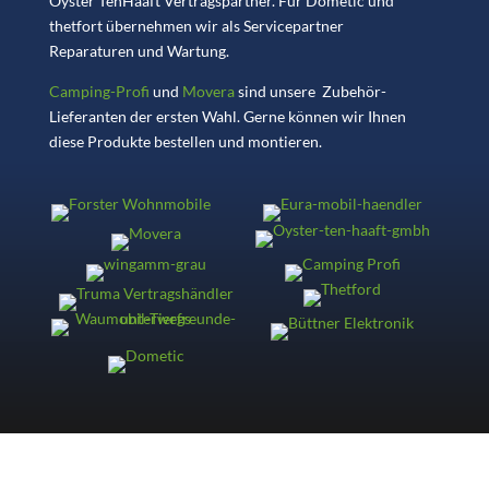
Oyster TenHaaft Vertragspartner. Für Dometic und
thetfort übernehmen wir als Servicepartner
Reparaturen und Wartung.
Camping-Profi
und
Movera
sind unsere Zubehör-
Lieferanten der ersten Wahl. Gerne können wir Ihnen
diese Produkte bestellen und montieren.