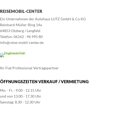
REISEMOBIL-CENTER
Ein Unternehmen der Autohaus LUTZ GmbH & Co KG
Reinhard-Müller-Ring 14a
64853 Otzberg / Lengfeld
Telefon: 06162 - 96 995 80
info@reise-mobil-center.de
Ihr Fiat Professional Vertragspartner
ÖFFNUNGSZEITEN VERKAUF / VERMIETUNG
Mo. - Fr. : 9.00 - 12.15 Uhr
und von 13.00 - 17.30 Uhr
Samstag: 8.30 - 12.30 Uhr