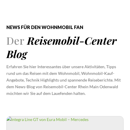
NEWS FÜR DEN WOHNMOBIL FAN
Der
Reisemobil-Center
Blog
Erfahren Sie hier Interessantes über unsere Aktivitäten, Tipps
rund um das Reisen mit dem Wohnmobil, Wohnmobil-Kauf-
Angebote, Technik Highlights und spannende Reiseberichte. Mit
dem News-Blog von Reisemobil-Center Rhein Main Odenwald
möchten wir Sie auf dem Lauefenden halten.