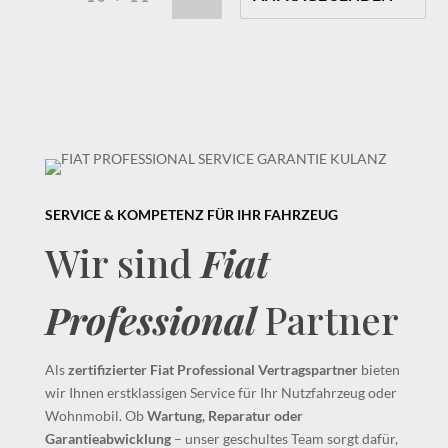
SERVICE & KOMPETENZ FÜR IHR FAHRZEUG
Wir sind
Fiat
Professional
Partner
Als
zertifizierter Fiat Professional Vertragspartner
bieten
wir Ihnen erstklassigen Service für Ihr Nutzfahrzeug oder
Wohnmobil. Ob
Wartung, Reparatur oder
Garantieabwicklung
– unser geschultes Team sorgt dafür,