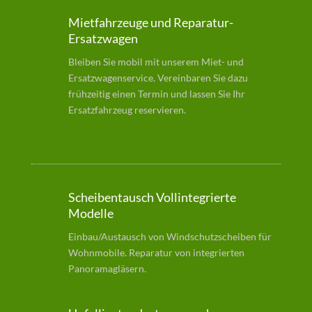
Mietfahrzeuge und Reparatur-
Ersatzwagen
Bleiben Sie mobil mit unserem Miet- und
Ersatzwagenservice. Vereinbaren Sie dazu
frühzeitig einen Termin und lassen Sie Ihr
Ersatzfahrzeug reservieren.
Scheibentausch Vollintegrierte
Modelle
Einbau/Austausch von Windschutzscheiben für
Wohnmobile. Reparatur von integrierten
Panoramagläsern.