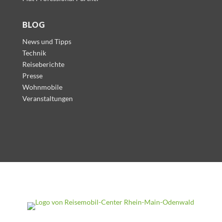
BLOG
News und Tipps
Technik
Reiseberichte
Presse
Wohnmobile
Veranstaltungen