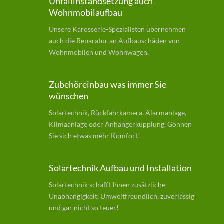
Unfallinstandsetzung auch
Wohnmobilaufbau
Unsere Karosserie-Spezialisten übernehmen
auch die Reparatur an Aufbauschäden von
Wohnmobilen und Wohnwagen.
Zubehöreinbau was immer Sie
wünschen
Solartechnik, Rückfahrkamera, Alarmanlage,
Klimaanlage oder Anhängerkupplung. Gönnen
Sie sich etwas mehr Komfort!
Solartechnik Aufbau und Installation
Solartechnik schafft Ihnen zusätzliche
Unabhängigkeit. Umweltfreundlich, zuverlässig
und gar nicht so teuer!