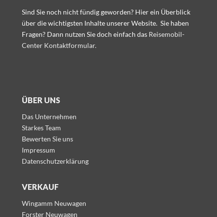
Sind Sie noch nicht fündig geworden? Hier ein Überblick
über die wichtigsten Inhalte unserer Website.
Sie haben
Fragen? Dann nutzen Sie doch einfach das
Reisemobil-
Center Kontaktformular.
ÜBER UNS
Das Unternehmen
Starkes Team
Bewerten Sie uns
Impressum
Datenschutzerklärung
VERKAUF
Wingamm Neuwagen
Forster Neuwagen