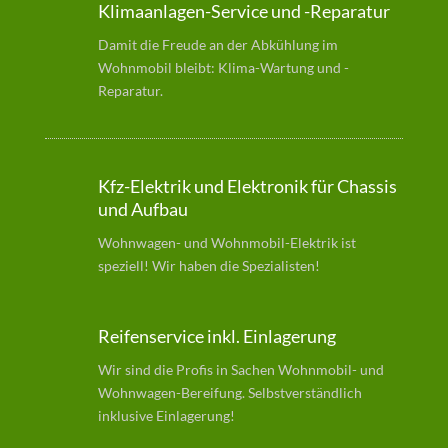
Klimaanlagen-Service und -Reparatur
Damit die Freude an der Abkühlung im
Wohnmobil bleibt: Klima-Wartung und -
Reparatur.
Kfz-Elektrik und Elektronik für Chassis
und Aufbau
Wohnwagen- und Wohnmobil-Elektrik ist
speziell! Wir haben die Spezialisten!
Reifenservice inkl. Einlagerung
Wir sind die Profis in Sachen Wohnmobil- und
Wohnwagen-Bereifung. Selbstverständlich
inklusive Einlagerung!