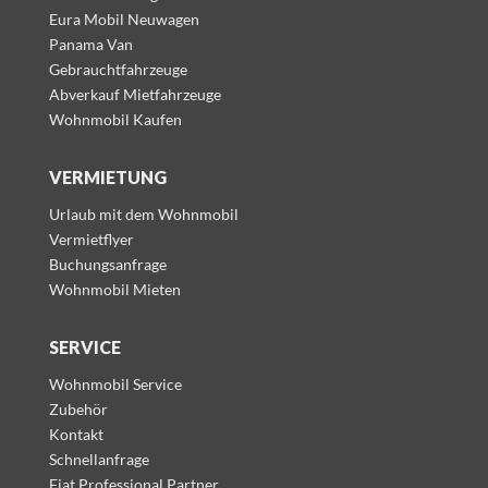
Eura Mobil Neuwagen
Panama Van
Gebrauchtfahrzeuge
Abverkauf Mietfahrzeuge
Wohnmobil Kaufen
VERMIETUNG
Urlaub mit dem Wohnmobil
Vermietflyer
Buchungsanfrage
Wohnmobil Mieten
SERVICE
Wohnmobil Service
Zubehör
Kontakt
Schnellanfrage
Fiat Professional Partner