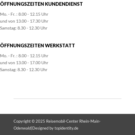
ÖFFNUNGSZEITEN KUNDENDIENST
Mo. - Fr. : 8.00 - 12.15 Uhr
und von 13.00 - 17.30 Uhr
Samstag: 8.30 - 12.30 Uhr
ÖFFNUNGSZEITEN WERKSTATT
Mo. - Fr. : 8.00 - 12.15 Uhr
und von 13.00 - 17.00 Uhr
Samstag: 8.30 - 12.30 Uhr
Copyright © 2025
Reisemobil-Center Rhein-Main-
Odenwald
|
Designed by
topidentity.de