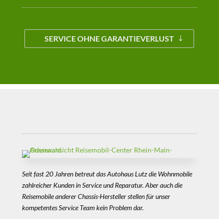
SERVICE OHNE GARANTIEVERLUST
Seit fast 20 Jahren betreut das Autohaus Lutz die Wohnmobile
zahlreicher Kunden in Service und Reparatur. Aber auch die
Reisemobile anderer Chassis-Hersteller stellen für unser
kompetentes Service Team kein Problem dar.