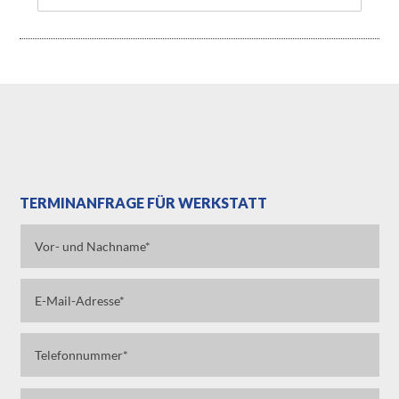
TERMINANFRAGE FÜR WERKSTATT