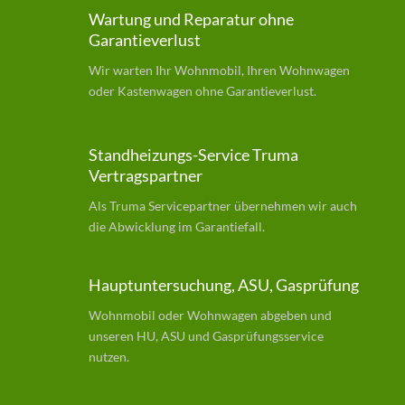
Wartung und Reparatur ohne
Garantieverlust
Wir warten Ihr Wohnmobil, Ihren Wohnwagen
oder Kastenwagen ohne Garantieverlust.
Standheizungs-Service Truma
Vertragspartner
Als Truma Servicepartner übernehmen wir auch
die Abwicklung im Garantiefall.
Hauptuntersuchung, ASU, Gasprüfung
Wohnmobil oder Wohnwagen abgeben und
unseren HU, ASU und Gasprüfungsservice
nutzen.