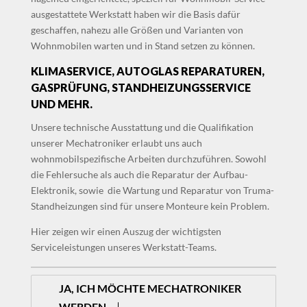
ausgestattete Werkstatt haben wir die Basis dafür
geschaffen, nahezu alle Größen und Varianten von
Wohnmobilen warten und in Stand setzen zu können.
KLIMASERVICE, AUTOGLAS REPARATUREN,
GASPRÜFUNG, STANDHEIZUNGSSERVICE
UND MEHR.
Unsere technische Ausstattung und die Qualifikation
unserer Mechatroniker erlaubt uns auch
wohnmobilspezifische Arbeiten durchzuführen. Sowohl
die Fehlersuche als auch die Reparatur der Aufbau-
Elektronik, sowie die Wartung und Reparatur von Truma-
Standheizungen sind für unsere Monteure kein Problem.
Hier zeigen wir einen Auszug der wichtigsten
Serviceleistungen unseres Werkstatt-Teams.
JA, ICH MÖCHTE MECHATRONIKER
WERDEN.