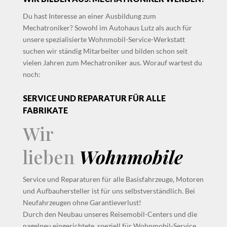
Du hast Interesse an einer Ausbildung zum
Mechatroniker? Sowohl im Autohaus Lutz als auch für
unsere spezialisierte Wohnmobil-Service-Werkstatt
suchen wir ständig Mitarbeiter und bilden schon seit
vielen Jahren zum Mechatroniker aus. Worauf wartest du
noch:
SERVICE UND REPARATUR FÜR ALLE
FABRIKATE
Wir
lieben
Wohnmobile
Service und Reparaturen für alle Basisfahrzeuge, Motoren
und Aufbauhersteller ist für uns selbstverständlich. Bei
Neufahrzeugen ohne Garantieverlust!
Durch den Neubau unseres Reisemobil-Centers und die
nagelneu eingerichtete, speziell für Wohnmobil-Service