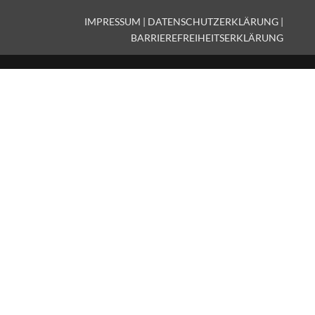
IMPRESSUM
|
DATENSCHUTZERKLÄRUNG
|
BARRIEREFREIHEITSERKLÄRUNG