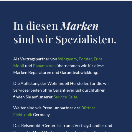
In diesen
Marken
sind wir Spezialisten.
Als Vertragspartner von
Wingamm
,
Forster,
Eura
Mobil
und
Panama Van
übernehmen wir für diese
Marken Reparaturen und Garantieabwicklung.
Die Auflistung der Wohnmobil Hersteller, für die wir
Servicearbeiten ohne Garantieverlust durchführen
finden Sie auf unserer
Service-Seite.
Weiter sind wir Premiumpartner der
Büttner
Elektronik
Germany.
Das Reisemobil-Center ist Truma Vertragshändler und