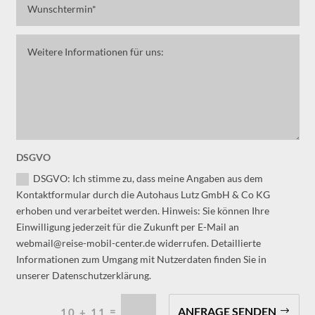
DSGVO
DSGVO: Ich stimme zu, dass meine Angaben aus dem
Kontaktformular durch die Autohaus Lutz GmbH & Co KG
erhoben und verarbeitet werden. Hinweis: Sie können Ihre
Einwilligung jederzeit für die Zukunft per E-Mail an
webmail@reise-mobil-center.de widerrufen. Detaillierte
Informationen zum Umgang mit Nutzerdaten finden Sie in
unserer Datenschutzerklärung.
=
ANFRAGE SENDEN
10 + 11