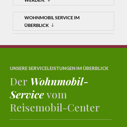
WOHNMOBIL SERVICE IM
ÜBERBLICK
UNSERE SERVICELEISTUNGEN IM ÜBERBLICK
Der
Wohnmobil-
Service
vom
Reisemobil-Center