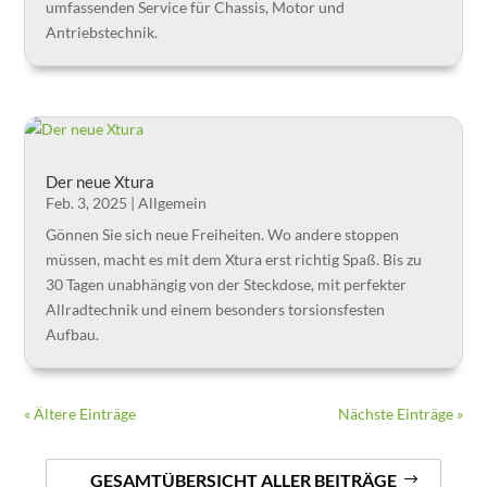
umfassenden Service für Chassis, Motor und
Antriebstechnik.
Der neue Xtura
Feb. 3, 2025
|
Allgemein
Gönnen Sie sich neue Freiheiten. Wo andere stoppen
müssen, macht es mit dem Xtura erst richtig Spaß. Bis zu
30 Tagen unabhängig von der Steckdose, mit perfekter
Allradtechnik und einem besonders torsionsfesten
Aufbau.
« Ältere Einträge
Nächste Einträge »
GESAMTÜBERSICHT ALLER BEITRÄGE