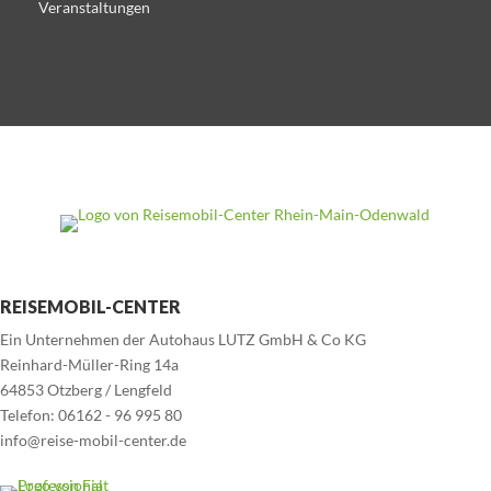
Veranstaltungen
REISEMOBIL-CENTER
Ein Unternehmen der Autohaus LUTZ GmbH & Co KG
Reinhard-Müller-Ring 14a
64853 Otzberg / Lengfeld
Telefon: 06162 - 96 995 80
info@reise-mobil-center.de