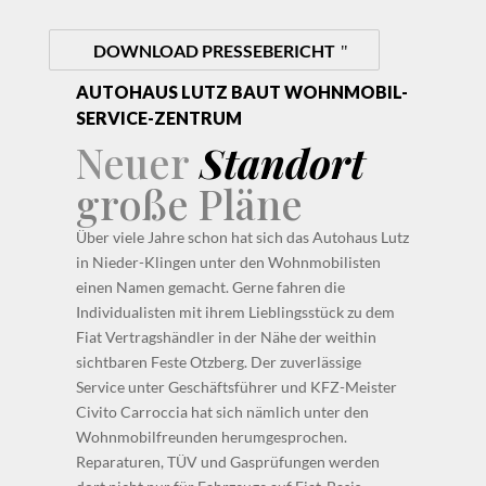
DOWNLOAD PRESSEBERICHT
AUTOHAUS LUTZ BAUT WOHNMOBIL-
SERVICE-ZENTRUM
Neuer
Standort
große Pläne
Über viele Jahre schon hat sich das Autohaus Lutz
in Nieder-Klingen unter den Wohnmobilisten
einen Namen gemacht. Gerne fahren die
Individualisten mit ihrem Lieblingsstück zu dem
Fiat Vertragshändler in der Nähe der weithin
sichtbaren Feste Otzberg. Der zuverlässige
Service unter Geschäftsführer und KFZ-Meister
Civito Carroccia hat sich nämlich unter den
Wohnmobilfreunden herumgesprochen.
Reparaturen, TÜV und Gasprüfungen werden