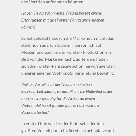
den Vertrieb aufnehmen könnten.
Haben Sie als Wohnmobil- Freund bereits eigene
Erfahrungen mit den Forster-Fahrzeugen machen
können?
Selbst getestet habe ich die Marke noch nicht, das
steht noch aus. Ich habe mir persönlich auf
Messen und auch in der Forster- Produktion ein
Bild von der Marke gemacht, außerdem haben
sich die Forster-Fahrzeuge schon hervorragend in
unserer eigenen Wohnmobilvermietung bewährt.
Welche Vorteile hat der Neubau in Sachen
Servicearbeitsplätze, ist das alleine die Hallenhöhe, die
man ja zwangsläufig für die Arbeit an einem
Wohnmobil benötigt oder gibt es noch weitere
Besonderheiten?
In erster Linie wird es der Platz sein, der den
größten Vorteil darstellt. Servicearbeitsplätze mit