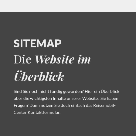
SITEMAP
Die
Website im
Überblick
Sind Sie noch nicht fündig geworden? Hier ein Überblick
über die wichtigsten Inhalte unserer Website.
Sie haben
Fragen? Dann nutzen Sie doch einfach das
Reisemobil-
Center Kontaktformular.