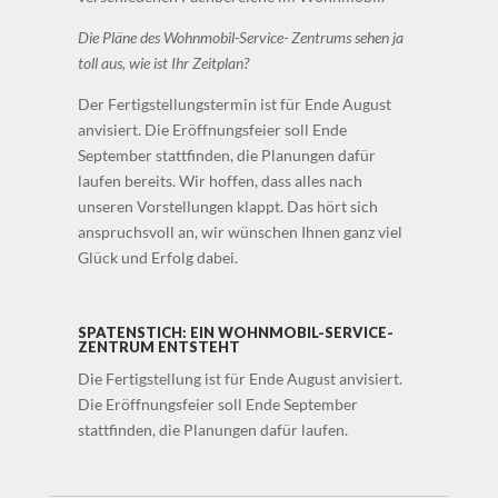
Die Pläne des Wohnmobil-Service- Zentrums sehen ja
toll aus, wie ist Ihr Zeitplan?
Der Fertigstellungstermin ist für Ende August
anvisiert. Die Eröffnungsfeier soll Ende
September stattfinden, die Planungen dafür
laufen bereits. Wir hoffen, dass alles nach
unseren Vorstellungen klappt. Das hört sich
anspruchsvoll an, wir wünschen Ihnen ganz viel
Glück und Erfolg dabei.
SPATENSTICH: EIN WOHNMOBIL-SERVICE-
ZENTRUM ENTSTEHT
Die Fertigstellung ist für Ende August anvisiert.
Die Eröffnungsfeier soll Ende September
stattfinden, die Planungen dafür laufen.