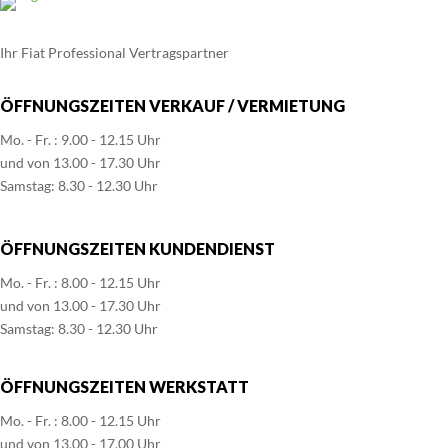
Ihr Fiat Professional Vertragspartner
ÖFFNUNGSZEITEN VERKAUF / VERMIETUNG
Mo. - Fr. : 9.00 - 12.15 Uhr
und von 13.00 - 17.30 Uhr
Samstag: 8.30 - 12.30 Uhr
ÖFFNUNGSZEITEN KUNDENDIENST
Mo. - Fr. : 8.00 - 12.15 Uhr
und von 13.00 - 17.30 Uhr
Samstag: 8.30 - 12.30 Uhr
ÖFFNUNGSZEITEN WERKSTATT
Mo. - Fr. : 8.00 - 12.15 Uhr
und von 13.00 - 17.00 Uhr