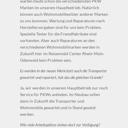
warten heute schon die verschiedensten PKW
Marken im unserem Hauptbetrieb. Natürlich
können auch Wohnmobilbesitzer anderer Marken
zu uns kommen. Wartung und Reparaturen nach
Herstellervorgaben sind für uns kein Problem.
Spezielle Tester für die Fremdfabrikate sind
vorhanden. Aber auch Reparaturen an den
verschiedenen Wohnmobilmarken werden in
Zukunft hier im Reisemobil Center Rhein-Main-
Odenwald kein Problem sein.
Es werden in der neuen Werkstatt auch die Transporter
gewartet und repariert, hat das die gleichen Gründe?
Ja, wir werden in unserem Hauptbetrieb nur noch
Service für PKWs anbieten. Im Neubau sollen
dann in Zukunft die Transporter und
Wohnmobile gewartet und in Stand gesetzt
werden.
Wie viele Arbeitsplätze stehen dort zur Verfügung?