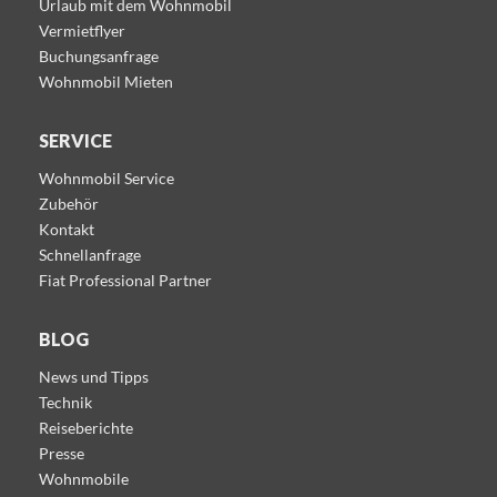
Urlaub mit dem Wohnmobil
Vermietflyer
Buchungsanfrage
Wohnmobil Mieten
SERVICE
Wohnmobil Service
Zubehör
Kontakt
Schnellanfrage
Fiat Professional Partner
BLOG
News und Tipps
Technik
Reiseberichte
Presse
Wohnmobile