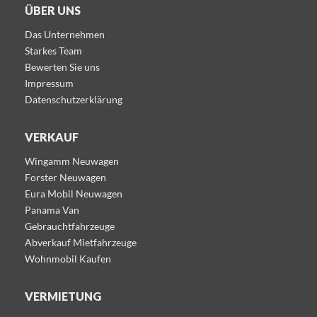
ÜBER UNS
Das Unternehmen
Starkes Team
Bewerten Sie uns
Impressum
Datenschutzerklärung
VERKAUF
Wingamm Neuwagen
Forster Neuwagen
Eura Mobil Neuwagen
Panama Van
Gebrauchtfahrzeuge
Abverkauf Mietfahrzeuge
Wohnmobil Kaufen
VERMIETUNG