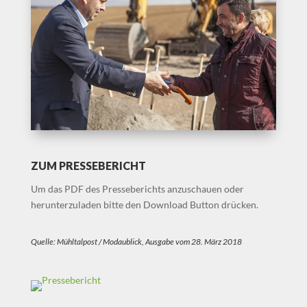
ZUM PRESSEBERICHT
Um das PDF des Presseberichts anzuschauen oder
herunterzuladen bitte den Download Button drücken.
Quelle:
Mühltalpost / Modaublick, Ausgabe vom 28. März 2018