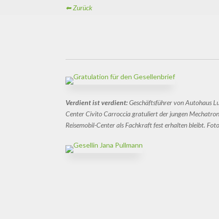
⬅ Zurück
Verdient ist verdient:
Geschäftsführer von Autohaus Lu
Center
Civito
Carroccia
gratuliert
der jungen Mechatroni
Reisemobil-Center als Fachkraft fest erhalten bleibt.
Foto