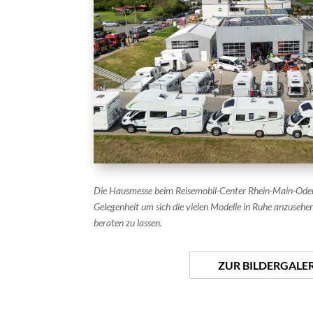
Die Hausmesse beim Reisemobil-Center Rhein-Main-Oden
Gelegenheit um sich die vielen Modelle in Ruhe anzusehe
beraten zu lassen.
ZUR BILDERGALER