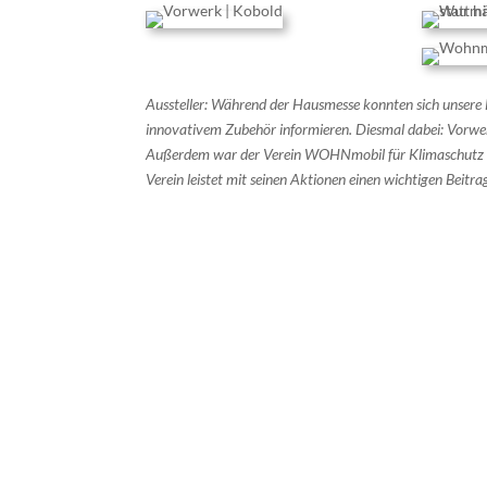
Aussteller: Während der Hausmesse konnten sich unsere 
innovativem Zubehör informieren. Diesmal dabei: Vorwe
Außerdem war der Verein WOHNmobil für Klimaschutz e
Verein leistet mit seinen Aktionen einen wichtigen Bei