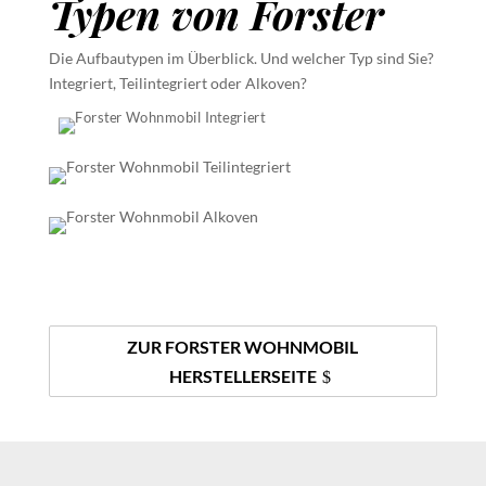
Typen von Forster
Die Aufbautypen im Überblick. Und welcher Typ sind Sie?
Integriert, Teilintegriert oder Alkoven?
ZUR FORSTER WOHNMOBIL
HERSTELLERSEITE