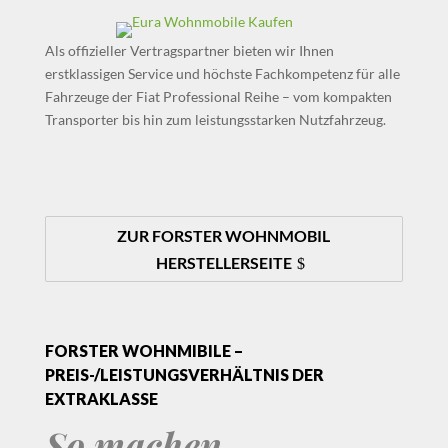
Als offizieller Vertragspartner bieten wir Ihnen
erstklassigen Service und höchste Fachkompetenz für alle
Fahrzeuge der Fiat Professional Reihe – vom kompakten
Transporter bis hin zum leistungsstarken Nutzfahrzeug.
ZUR FORSTER WOHNMOBIL
HERSTELLERSEITE
FORSTER WOHNMIBILE –
PREIS-/LEISTUNGSVERHÄLTNIS DER
EXTRAKLASSE
So machen