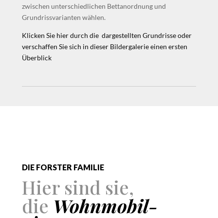
zwischen unterschiedlichen Bettanordnung und
Grundrissvarianten wählen.
Klicken Sie hier durch die dargestellten Grundrisse oder
verschaffen Sie sich in dieser Bildergalerie einen ersten
Überblick
DIE FORSTER FAMILIE
Hier sind sie,
die
Wohnmobil-