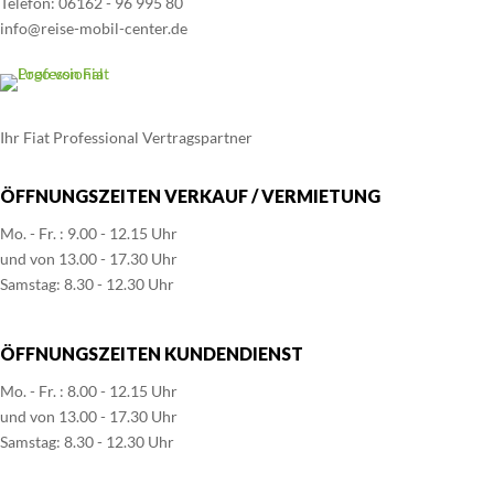
Telefon: 06162 - 96 995 80
info@reise-mobil-center.de
Ihr Fiat Professional Vertragspartner
ÖFFNUNGSZEITEN VERKAUF / VERMIETUNG
Mo. - Fr. : 9.00 - 12.15 Uhr
und von 13.00 - 17.30 Uhr
Samstag: 8.30 - 12.30 Uhr
ÖFFNUNGSZEITEN KUNDENDIENST
Mo. - Fr. : 8.00 - 12.15 Uhr
und von 13.00 - 17.30 Uhr
Samstag: 8.30 - 12.30 Uhr