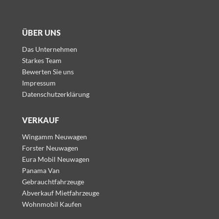
ÜBER UNS
Das Unternehmen
Starkes Team
Bewerten Sie uns
Impressum
Datenschutzerklärung
VERKAUF
Wingamm Neuwagen
Forster Neuwagen
Eura Mobil Neuwagen
Panama Van
Gebrauchtfahrzeuge
Abverkauf Mietfahrzeuge
Wohnmobil Kaufen