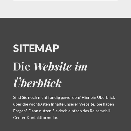
SITEMAP
Die
Website im
Überblick
Sind Sie noch nicht fündig geworden? Hier ein Überblick
über die wichtigsten Inhalte unserer Website.
Sie haben
Fragen? Dann nutzen Sie doch einfach das
Reisemobil-
Center Kontaktformular.