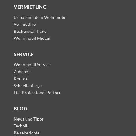
VERMIETUNG
Urlaub mit dem Wohnmobil
Vermietflyer
Buchungsanfrage
Wohnmobil Mieten
SERVICE
Wohnmobil Service
Zubehör
Kontakt
Schnellanfrage
Fiat Professional Partner
BLOG
News und Tipps
Technik
Reiseberichte