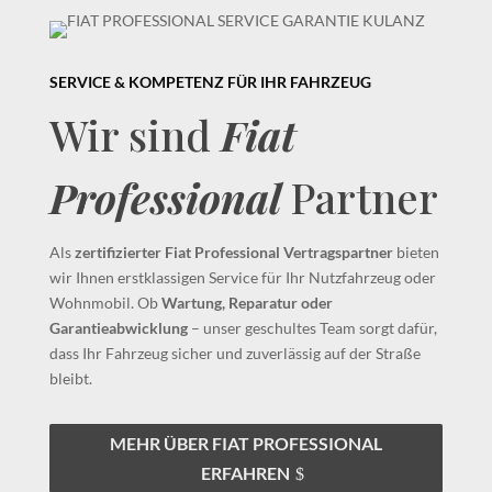
SERVICE & KOMPETENZ FÜR IHR FAHRZEUG
Wir sind
Fiat
Professional
Partner
Als
zertifizierter Fiat Professional Vertragspartner
bieten
wir Ihnen erstklassigen Service für Ihr Nutzfahrzeug oder
Wohnmobil. Ob
Wartung, Reparatur oder
Garantieabwicklung
– unser geschultes Team sorgt dafür,
dass Ihr Fahrzeug sicher und zuverlässig auf der Straße
bleibt.
MEHR ÜBER FIAT PROFESSIONAL
ERFAHREN