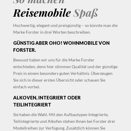
Reisemobile
Spaß
Hochwertig, elegant und preisgünstig – so könnte man die
Marke Forster in drei Worten beschreiben.
GÜNSTIG ABER OHO! WOHNMOBILE VON
FORSTER.
Bewusst haben wir uns für die Marke Forster
entschieden, denn hier stimmen Qualität und der günstige
Preis in einem besonders guten Verhältnis. Überzeugen
Sie sich in dieser ersten Übersicht oder schauen Sie
einfach vorbei.
ALKOVEN, INTEGRIERT ODER
TEILINTEGRIERT
Sie haben die Wahl. Mit den Aufbautypen Integrierte,
Teilintegrierte und Alkofen stehen Ihnen bei Forster drei
Modellreihen zur Verfügung. Zusätzlich können Sie