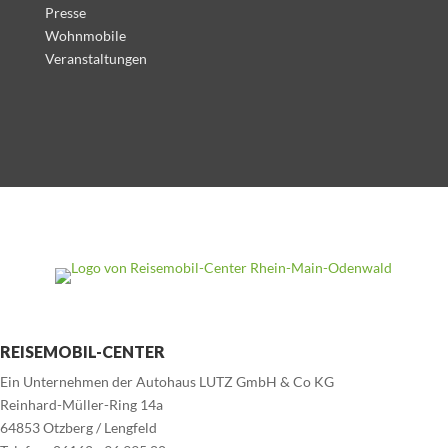
Presse
Wohnmobile
Veranstaltungen
REISEMOBIL-CENTER
Ein Unternehmen der Autohaus LUTZ GmbH & Co KG
Reinhard-Müller-Ring 14a
64853 Otzberg / Lengfeld